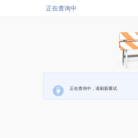
正在查询中
正在查询中，请刷新重试