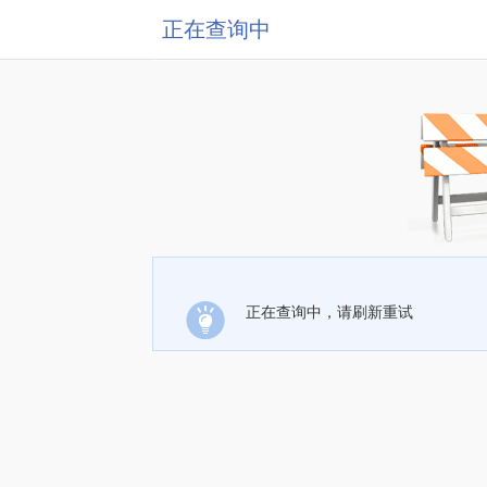
正在查询中
正在查询中，请刷新重试